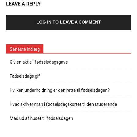
LEAVE A REPLY
LOG IN TO LEAVE A COMMENT
Seneste indlæg
Giv en aktie i fødselsdagsgave
Fødselsdags gif
Hvilken underholdning er den rette til fødselsdagen?
Hvad skriver man i fødselsdagskortet til den studerende
Mad ud af huset til fødselsdagen