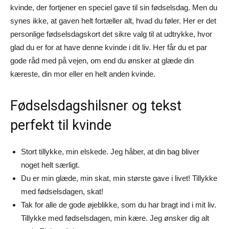
kvinde, der fortjener en speciel gave til sin fødselsdag. Men du
synes ikke, at gaven helt fortæller alt, hvad du føler. Her er det
personlige fødselsdagskort det sikre valg til at udtrykke, hvor
glad du er for at have denne kvinde i dit liv. Her får du et par
gode råd med på vejen, om end du ønsker at glæde din
kæreste, din mor eller en helt anden kvinde.
Fødselsdagshilsner og tekst
perfekt til kvinde
Stort tillykke, min elskede. Jeg håber, at din bag bliver
noget helt særligt.
Du er min glæde, min skat, min største gave i livet! Tillykke
med fødselsdagen, skat!
Tak for alle de gode øjeblikke, som du har bragt ind i mit liv.
Tillykke med fødselsdagen, min kære. Jeg ønsker dig alt