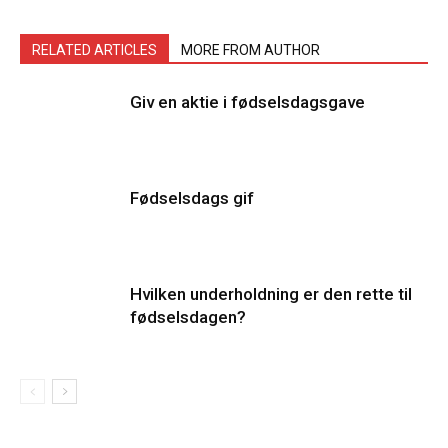
RELATED ARTICLES
MORE FROM AUTHOR
Giv en aktie i fødselsdagsgave
Fødselsdags gif
Hvilken underholdning er den rette til
fødselsdagen?