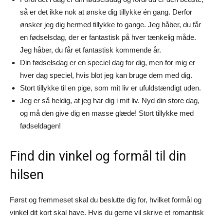
så er det ikke nok at ønske dig tillykke én gang. Derfor
ønsker jeg dig hermed tillykke to gange. Jeg håber, du får
en fødselsdag, der er fantastisk på hver tænkelig måde.
Jeg håber, du får et fantastisk kommende år.
Din fødselsdag er en speciel dag for dig, men for mig er
hver dag speciel, hvis blot jeg kan bruge dem med dig.
Stort tillykke til en pige, som mit liv er ufuldstændigt uden.
Jeg er så heldig, at jeg har dig i mit liv. Nyd din store dag,
og må den give dig en masse glæde! Stort tillykke med
fødseldagen!
Find din vinkel og formål til din
hilsen
Først og fremmeset skal du beslutte dig for, hvilket formål og
vinkel dit kort skal have. Hvis du gerne vil skrive et romantisk