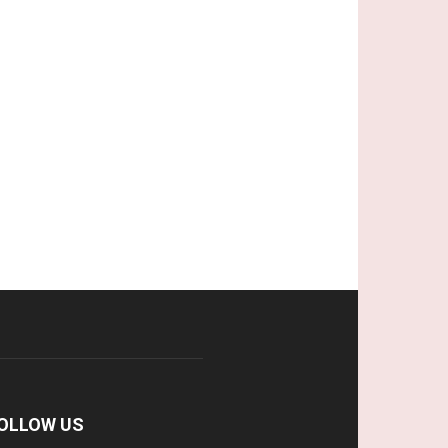
OLLOW US