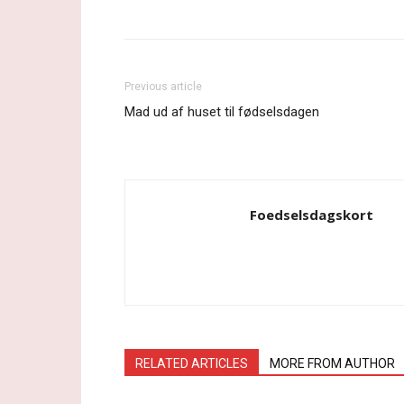
Previous article
Mad ud af huset til fødselsdagen
Foedselsdagskort
RELATED ARTICLES
MORE FROM AUTHOR