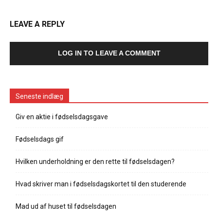
LEAVE A REPLY
LOG IN TO LEAVE A COMMENT
Seneste indlæg
Giv en aktie i fødselsdagsgave
Fødselsdags gif
Hvilken underholdning er den rette til fødselsdagen?
Hvad skriver man i fødselsdagskortet til den studerende
Mad ud af huset til fødselsdagen