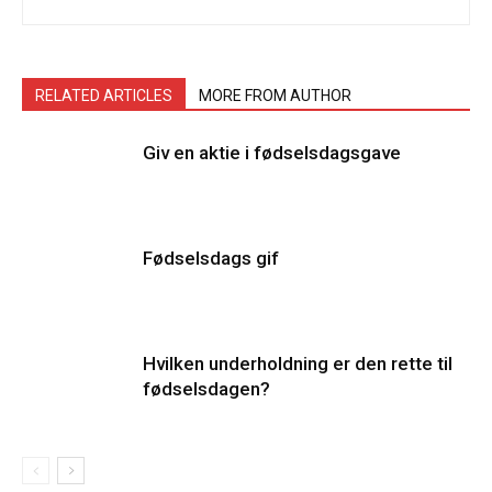
RELATED ARTICLES
MORE FROM AUTHOR
Giv en aktie i fødselsdagsgave
Fødselsdags gif
Hvilken underholdning er den rette til
fødselsdagen?